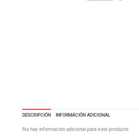
DESCRIPCIÓN
INFORMACIÓN ADICIONAL
No hay información adicional para este producto.