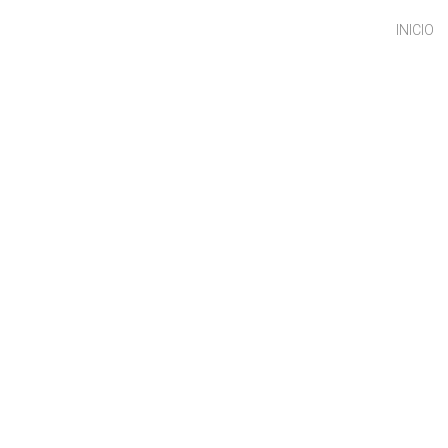
INICIO