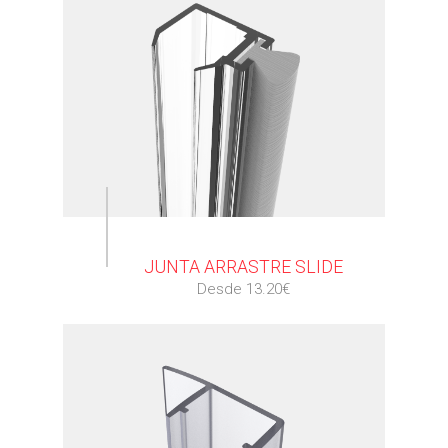
⠀
JUNTA ARRASTRE SLIDE
Desde 13.20€