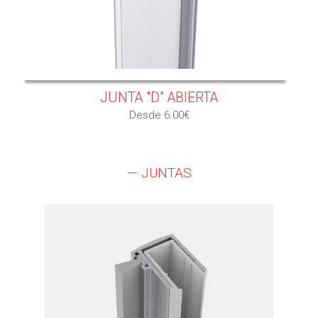
JUNTA "D" ABIERTA
Desde 6.00€
— JUNTAS