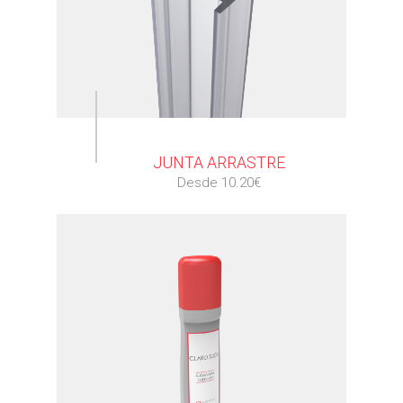
⠀
JUNTA ARRASTRE
Desde 10.20€