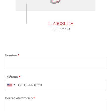
⠀
CLAROSLIDE
Desde 8.40€
Nombre
*
Teléfono
*
Correo electrónico
*