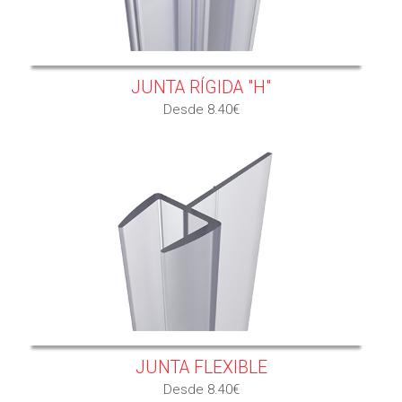
JUNTA RÍGIDA "H"
Desde 8.40€
JUNTA FLEXIBLE
Desde 8.40€