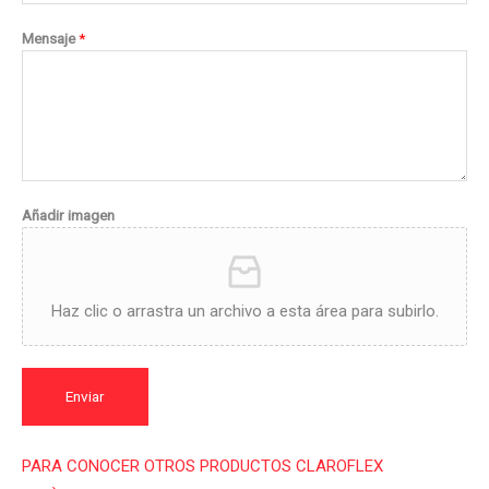
Mensaje
*
Añadir imagen
Haz clic o arrastra un archivo a esta área para subirlo.
Enviar
PARA CONOCER OTROS PRODUCTOS CLAROFLEX