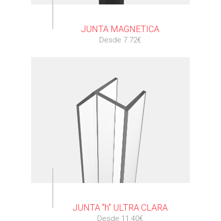
⠀
JUNTA MAGNETICA
Desde 7.72€
⠀
JUNTA "h" ULTRA CLARA
Desde 11.40€