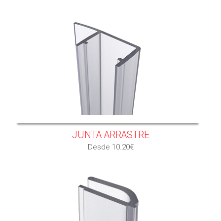
JUNTA ARRASTRE
Desde 10.20€