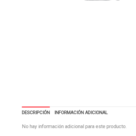
DESCRIPCIÓN
INFORMACIÓN ADICIONAL
No hay información adicional para este producto.