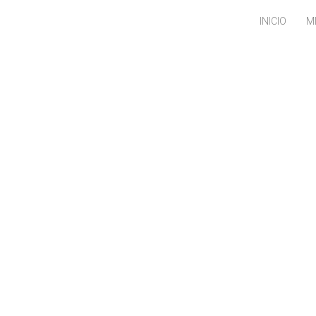
INICIO
M