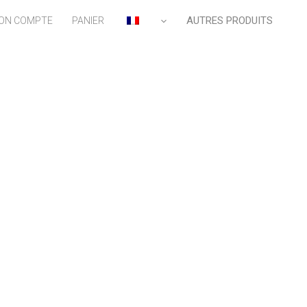
AUTRES PRODUITS
ON COMPTE
PANIER
FR