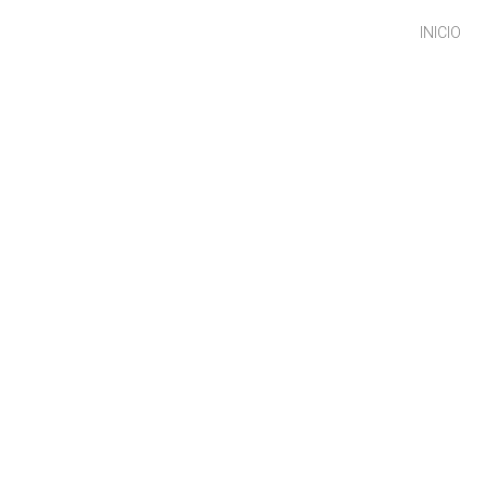
INICIO