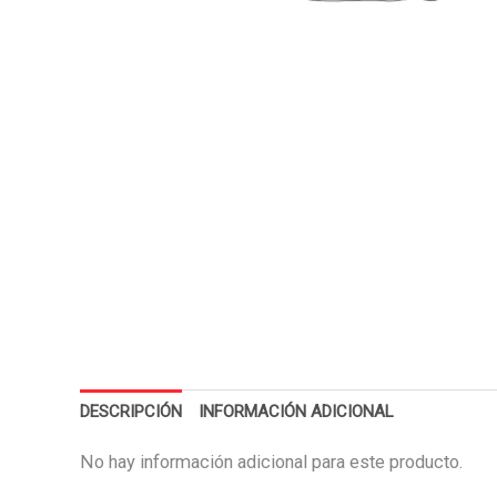
DESCRIPCIÓN
INFORMACIÓN ADICIONAL
No hay información adicional para este producto.