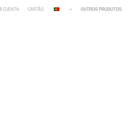
OUTROS PRODUTOS
I CUENTA
CARTÃO
PT