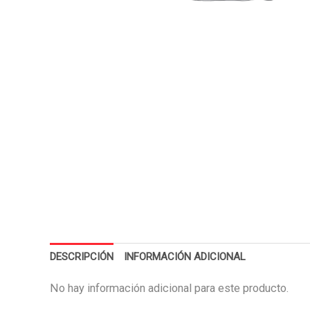
DESCRIPCIÓN
INFORMACIÓN ADICIONAL
No hay información adicional para este producto.