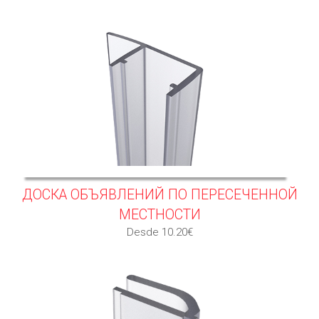
ДОСКА ОБЪЯВЛЕНИЙ ПО ПЕРЕСЕЧЕННОЙ
МЕСТНОСТИ
Desde 10.20€