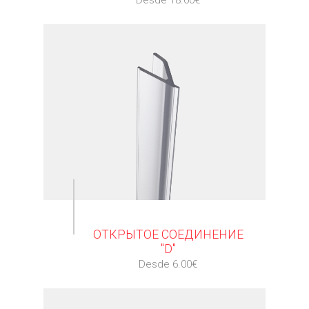
⠀
ОТКРЫТОЕ СОЕДИНЕНИЕ
"D"
Desde 6.00€