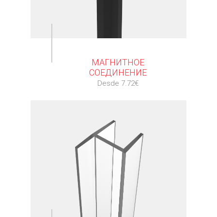
⠀
МАГНИТНОЕ
СОЕДИНЕНИЕ
Desde 7.72€