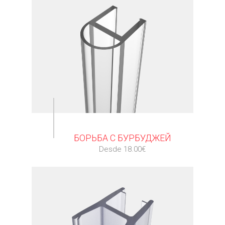
⠀
БОРЬБА С БУРБУДЖЕЙ
Desde 18.00€