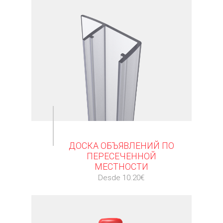
⠀
ДОСКА ОБЪЯВЛЕНИЙ ПО
ПЕРЕСЕЧЕННОЙ
МЕСТНОСТИ
Desde 10.20€