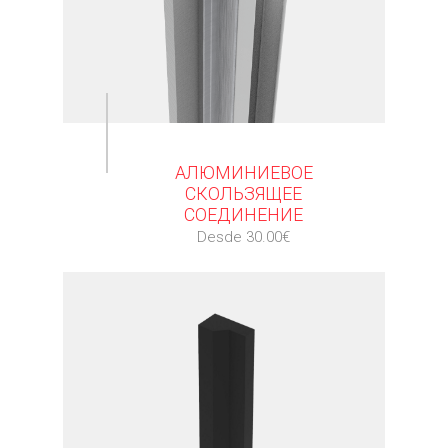
⠀
АЛЮМИНИЕВОЕ
СКОЛЬЗЯЩЕЕ
СОЕДИНЕНИЕ
Desde 30.00€