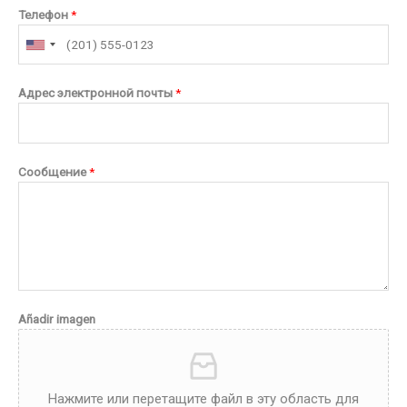
Телефон
*
Адрес электронной почты
*
Сообщение
*
Añadir imagen
Нажмите или перетащите файл в эту область для