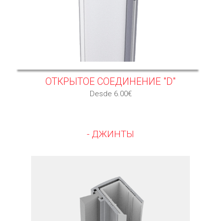
ОТКРЫТОЕ СОЕДИНЕНИЕ "D"
Desde 6.00€
- ДЖИНТЫ