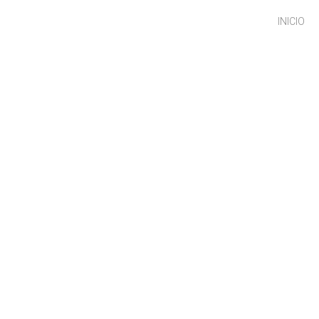
INICIO