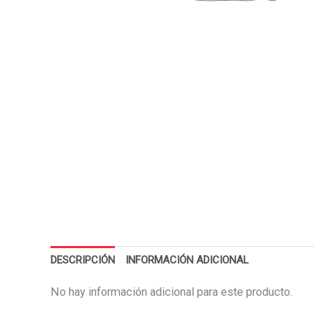
DESCRIPCIÓN
INFORMACIÓN ADICIONAL
No hay información adicional para este producto.