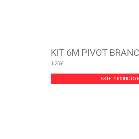
KIT 6M PIVOT BRAN
1,20
€
ESTE PRODUCTO N