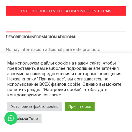
ESTE PRODUCTO NO ESTA DISPONIBLE EN TU PAÍS
DESCRIPCIÓN
INFORMACIÓN ADICIONAL
No hay información adicional para este producto.
Мы используем файлы cookie на нашем сайте, чтобы
предоставить вам наиболее подходящие впечатления,
запоминая ваши предпочтения и повторные посещения.
Нажав кнопку "Принять все", вы соглашаетесь на
использование ВСЕХ файлов cookie. Однако вы можете
посетить раздел "Настройки cookie", чтобы дать
контролируемое согласие.
Установить файлы cookie
Принять все
Rechazar Todo