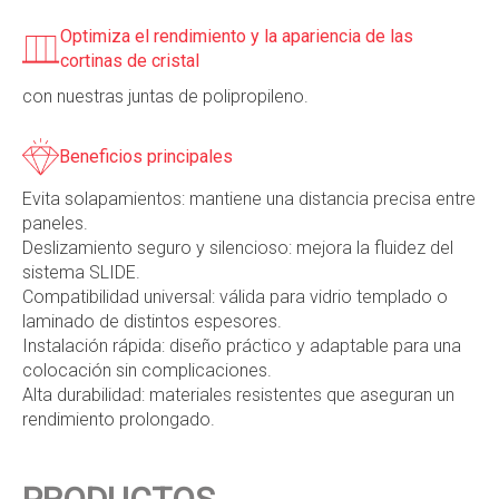
Optimiza el rendimiento y la apariencia de las
cortinas de cristal
con nuestras juntas de polipropileno.
Beneficios principales
Evita solapamientos: mantiene una distancia precisa entre
paneles.
Deslizamiento seguro y silencioso: mejora la fluidez del
sistema SLIDE.
Compatibilidad universal: válida para vidrio templado o
laminado de distintos espesores.
Instalación rápida: diseño práctico y adaptable para una
colocación sin complicaciones.
Alta durabilidad: materiales resistentes que aseguran un
rendimiento prolongado.