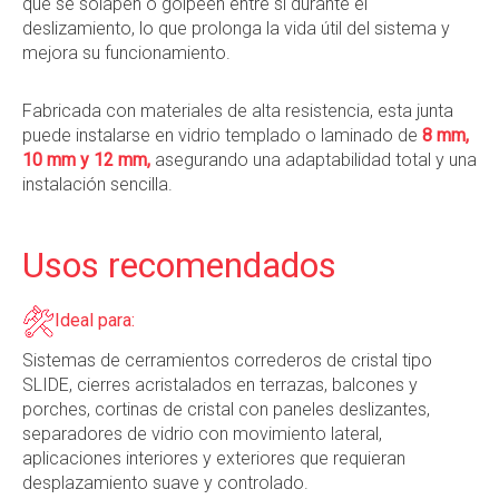
que se solapen o golpeen entre sí durante el
deslizamiento, lo que prolonga la vida útil del sistema y
mejora su funcionamiento.
Fabricada con materiales de alta resistencia, esta junta
puede instalarse en vidrio templado o laminado de
8 mm,
10 mm y 12 mm,
asegurando una adaptabilidad total y una
instalación sencilla.
Usos recomendados
Ideal para:
Sistemas de cerramientos correderos de cristal tipo
SLIDE, cierres acristalados en terrazas, balcones y
porches, cortinas de cristal con paneles deslizantes,
separadores de vidrio con movimiento lateral,
aplicaciones interiores y exteriores que requieran
desplazamiento suave y controlado.