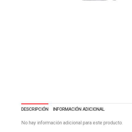
DESCRIPCIÓN
INFORMACIÓN ADICIONAL
No hay información adicional para este producto.