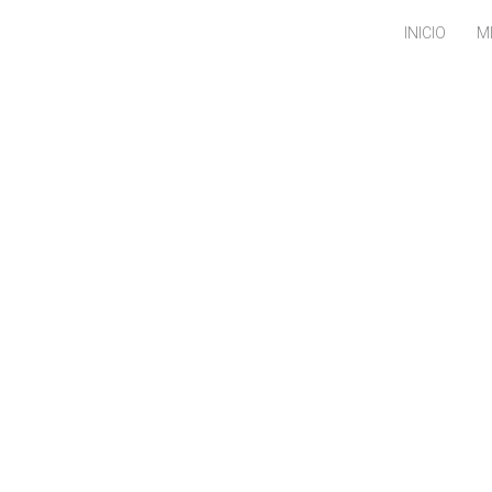
INICIO
M