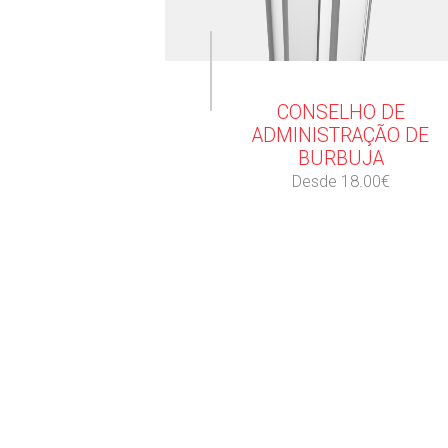
⠀
CONSELHO DE
ADMINISTRAÇÃO DE
BURBUJA
Desde 18.00€