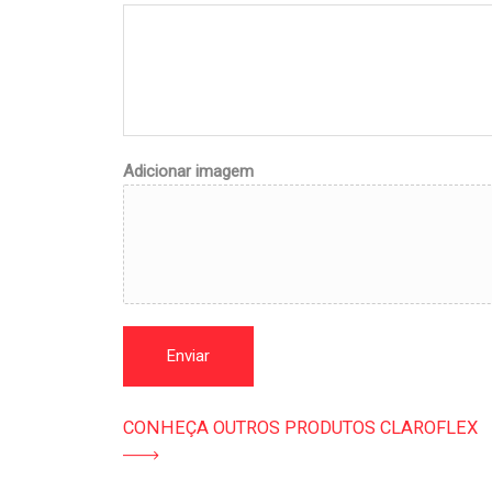
Adicionar imagem
Enviar
CONHEÇA OUTROS PRODUTOS CLAROFLEX