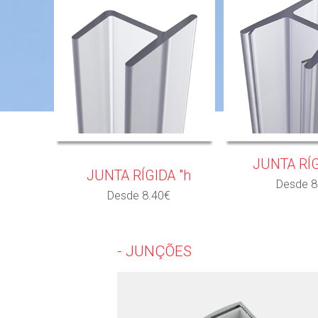
JUNTA RÍG
JUNTA RÍGIDA "h
Desde 8
Desde 8.40€
- JUNÇÕES