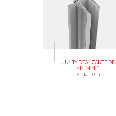
⠀
JUNTA DESLIZANTE DE
ALUMÍNIO
Desde 30.00€