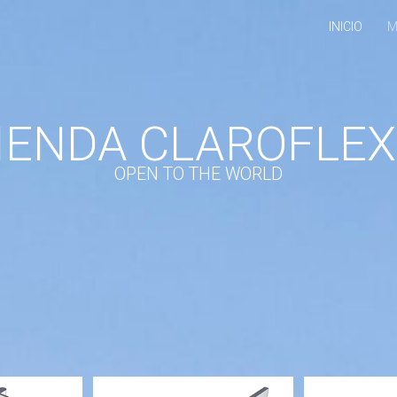
INICIO
M
IENDA CLAROFLE
OPEN TO THE WORLD