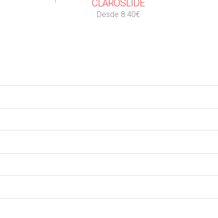
CLAROSLIDE
Desde 8.40€