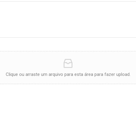
Clique ou arraste um arquivo para esta área para fazer upload.