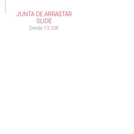
⠀
JUNTA DE ARRASTAR
SLIDE
Desde 13.20€